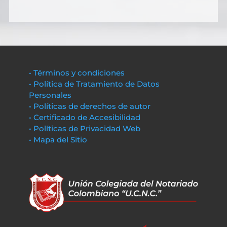
• Términos y condiciones
• Política de Tratamiento de Datos
Personales
• Políticas de derechos de autor
• Certificado de Accesibilidad
• Políticas de Privacidad Web
• Mapa del Sitio