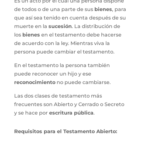
Es un acto por el cual una persona dispone
de todos o de una parte de sus
bienes
, para
que así sea tenido en cuenta después de su
muerte en la
sucesión
. La distribución de
los
bienes
en el testamento debe hacerse
de acuerdo con la ley. Mientras viva la
persona puede cambiar el testamento.
En el testamento la persona también
puede reconocer un hijo y ese
reconocimiento
no puede cambiarse.
Las dos clases de testamento más
frecuentes son Abierto y Cerrado o Secreto
y se hace por
escritura pública
.
Requisitos para el Testamento Abierto: