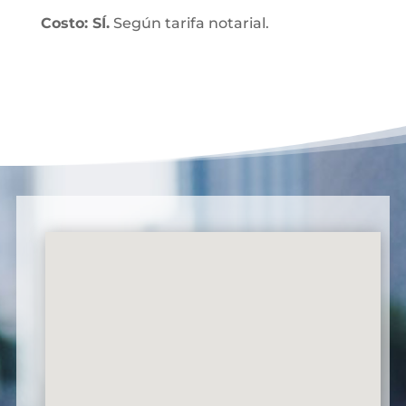
Costo: SÍ.
Según tarifa notarial.