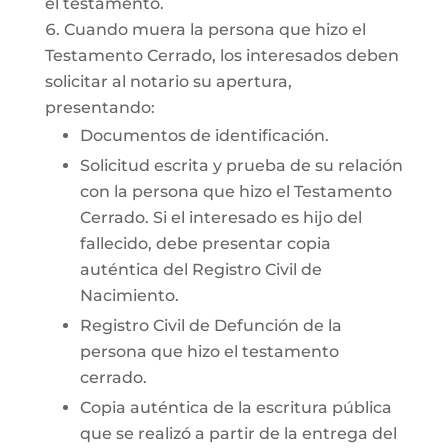
el testamento.
Cuando muera la persona que hizo el
Testamento Cerrado, los interesados deben
solicitar al notario su apertura,
presentando:
Documentos de identificación.
Solicitud escrita y prueba de su relación
con la persona que hizo el Testamento
Cerrado. Si el interesado es hijo del
fallecido, debe presentar copia
auténtica del Registro Civil de
Nacimiento.
Registro Civil de Defunción de la
persona que hizo el testamento
cerrado.
Copia auténtica de la escritura pública
que se realizó a partir de la entrega del