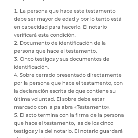
La persona que hace este testamento
debe ser mayor de edad y por lo tanto está
en capacidad para hacerlo. El notario
verificará esta condición.
Documento de identificación de la
persona que hace el testamento.
Cinco testigos y sus documentos de
identificación.
Sobre cerrado presentado directamente
por la persona que hace el testamento, con
la declaración escrita de que contiene su
última voluntad. El sobre debe estar
marcado con la palabra «Testamento».
El acto termina con la firma de la persona
que hace el testamento, las de los cinco
testigos y la del notario. El notario guardará