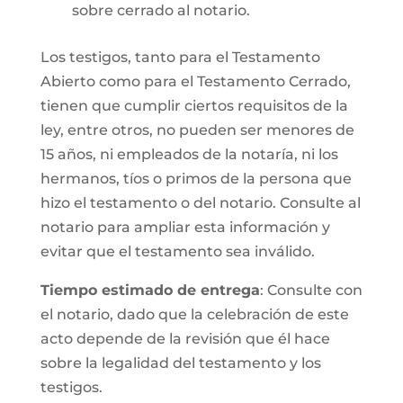
sobre cerrado al notario.
Los testigos, tanto para el Testamento
Abierto como para el Testamento Cerrado,
tienen que cumplir ciertos requisitos de la
ley, entre otros, no pueden ser menores de
15 años, ni empleados de la notaría, ni los
hermanos, tíos o primos de la persona que
hizo el testamento o del notario. Consulte al
notario para ampliar esta información y
evitar que el testamento sea inválido.
Tiempo estimado de entrega
: Consulte con
el notario, dado que la celebración de este
acto depende de la revisión que él hace
sobre la legalidad del testamento y los
testigos.