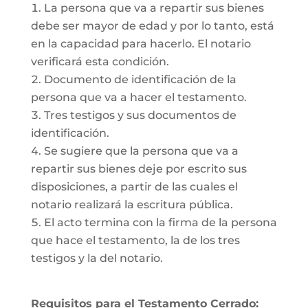
La persona que va a repartir sus bienes
debe ser mayor de edad y por lo tanto, está
en la capacidad para hacerlo. El notario
verificará esta condición.
Documento de identificación de la
persona que va a hacer el testamento.
Tres testigos y sus documentos de
identificación.
Se sugiere que la persona que va a
repartir sus bienes deje por escrito sus
disposiciones, a partir de las cuales el
notario realizará la escritura pública.
El acto termina con la firma de la persona
que hace el testamento, la de los tres
testigos y la del notario.
Requisitos para el Testamento Cerrado: