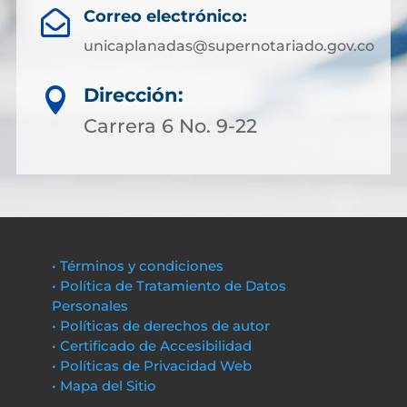
Correo electrónico:

unicaplanadas@supernotariado.gov.co
Dirección:

Carrera 6 No. 9-22
• Términos y condiciones
• Política de Tratamiento de Datos
Personales
• Políticas de derechos de autor
• Certificado de Accesibilidad
• Políticas de Privacidad Web
• Mapa del Sitio