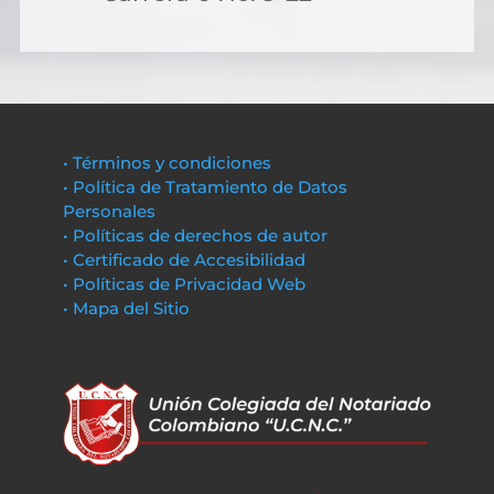
• Términos y condiciones
• Política de Tratamiento de Datos
Personales
• Políticas de derechos de autor
• Certificado de Accesibilidad
• Políticas de Privacidad Web
• Mapa del Sitio