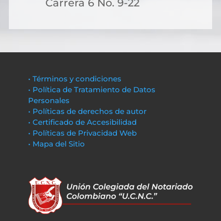
Carrera 6 No. 9-22
• Términos y condiciones
• Política de Tratamiento de Datos
Personales
• Políticas de derechos de autor
• Certificado de Accesibilidad
• Políticas de Privacidad Web
• Mapa del Sitio