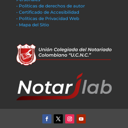
• Políticas de derechos de autor
• Certificado de Accesibilidad
• Políticas de Privacidad Web
• Mapa del Sitio