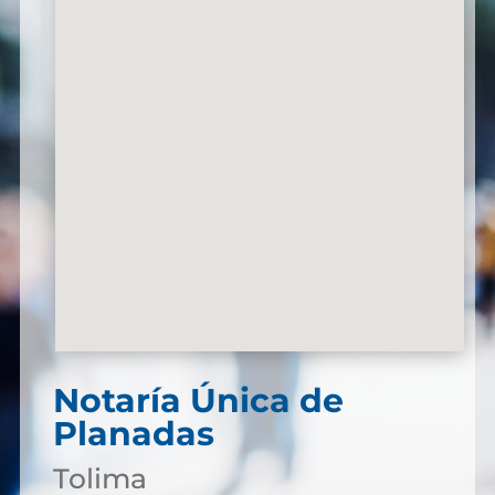
Notaría Única de
Planadas
Tolima