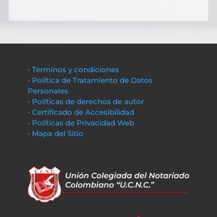
• Términos y condiciones
• Política de Tratamiento de Datos
Personales
• Políticas de derechos de autor
• Certificado de Accesibilidad
• Políticas de Privacidad Web
• Mapa del Sitio