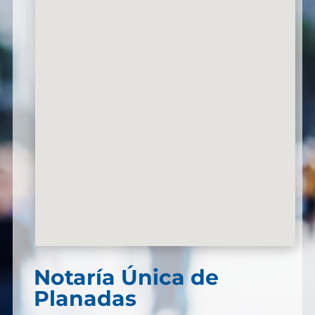
Notaría Única de
Planadas