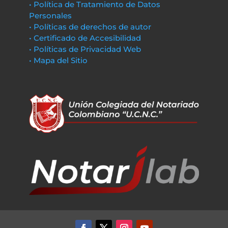
• Política de Tratamiento de Datos
Personales
• Políticas de derechos de autor
• Certificado de Accesibilidad
• Políticas de Privacidad Web
• Mapa del Sitio