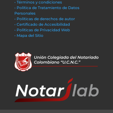
• Términos y condiciones
• Política de Tratamiento de Datos
Personales
• Políticas de derechos de autor
• Certificado de Accesibilidad
• Políticas de Privacidad Web
• Mapa del Sitio