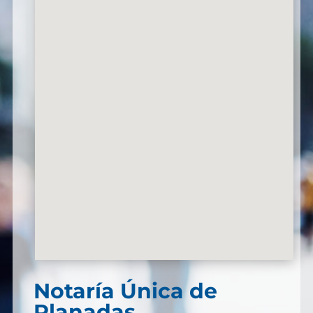
Notaría Única de
Planadas