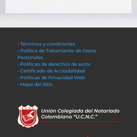
• Términos y condiciones
• Política de Tratamiento de Datos
Personales
• Políticas de derechos de autor
• Certificado de Accesibilidad
• Políticas de Privacidad Web
• Mapa del Sitio