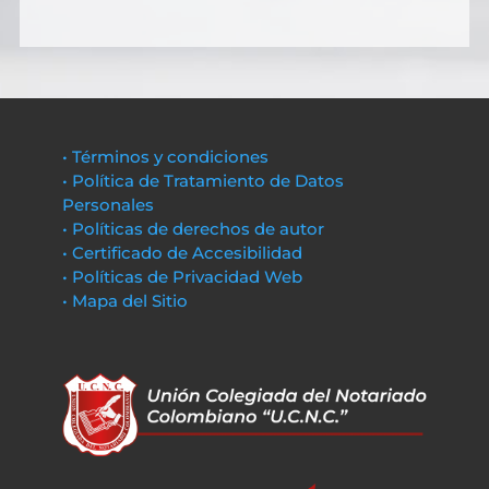
• Términos y condiciones
• Política de Tratamiento de Datos
Personales
• Políticas de derechos de autor
• Certificado de Accesibilidad
• Políticas de Privacidad Web
• Mapa del Sitio