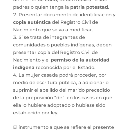
padres o quien tenga la
patria potestad
.
Presentar documento de identificación y
copia auténtica
del Registro Civil de
Nacimiento que se va a modificar.
Si se trata de integrantes de
comunidades o pueblos indígenas, deben
presentar copia del Registro Civil de
Nacimiento y el
permiso de la autoridad
indígena
reconocida por el Estado.
La mujer casada podrá proceder, por
medio de escritura pública, a adicionar o
suprimir el apellido del marido precedido
de la preposición “de”, en los casos en que
ella lo hubiere adoptado o hubiese sido
establecido por ley.
El instrumento a que se refiere el presente