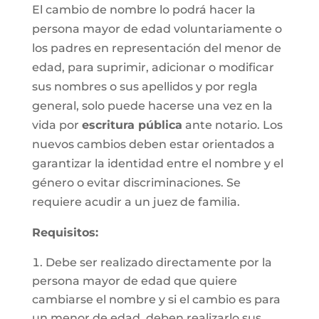
El cambio de nombre lo podrá hacer la
persona mayor de edad voluntariamente o
los padres en representación del menor de
edad, para suprimir, adicionar o modificar
sus nombres o sus apellidos y por regla
general, solo puede hacerse una vez en la
vida por
escritura pública
ante notario. Los
nuevos cambios deben estar orientados a
garantizar la identidad entre el nombre y el
género o evitar discriminaciones. Se
requiere acudir a un juez de familia.
Requisitos
:
Debe ser realizado directamente por la
persona mayor de edad que quiere
cambiarse el nombre y si el cambio es para
un menor de edad, deben realizarlo sus