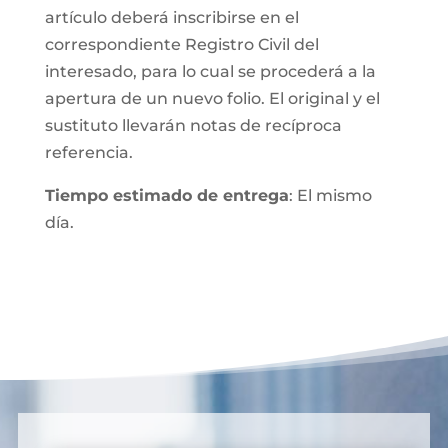
artículo deberá inscribirse en el
correspondiente Registro Civil del
interesado, para lo cual se procederá a la
apertura de un nuevo folio. El original y el
sustituto llevarán notas de recíproca
referencia.
Tiempo estimado de entrega
: El mismo
día.