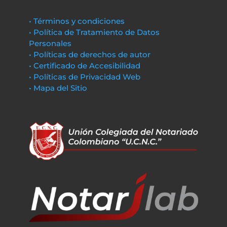
• Términos y condiciones
• Política de Tratamiento de Datos
Personales
• Políticas de derechos de autor
• Certificado de Accesibilidad
• Políticas de Privacidad Web
• Mapa del Sitio