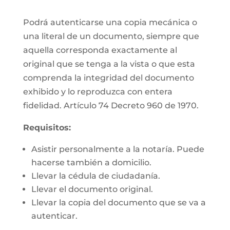
Podrá autenticarse una copia mecánica o
una literal de un documento, siempre que
aquella corresponda exactamente al
original que se tenga a la vista o que esta
comprenda la integridad del documento
exhibido y lo reproduzca con entera
fidelidad. Artículo 74 Decreto 960 de 1970.
Requisitos:
Asistir personalmente a la notaría. Puede
hacerse también a domicilio.
Llevar la cédula de ciudadanía.
Llevar el documento original.
Llevar la copia del documento que se va a
autenticar.