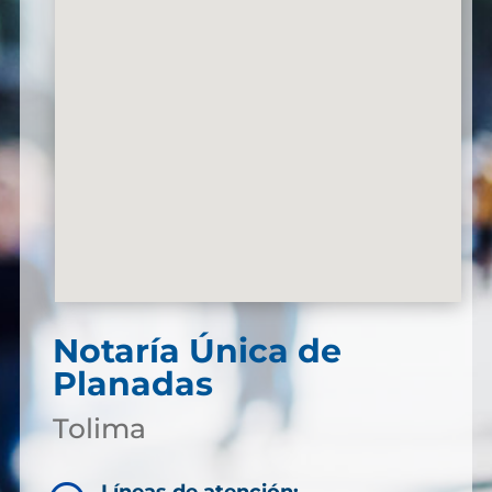
Notaría Única de
Planadas
Tolima