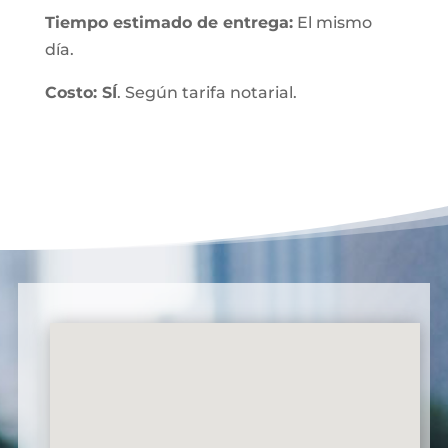
Tiempo estimado de entrega:
El mismo
día.
Costo: SÍ
. Según tarifa notarial.