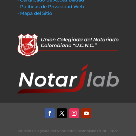
• Políticas de Privacidad Web
• Mapa del Sitio
©Unión Colegiada del Notariado Colombiano UCNC | 2022