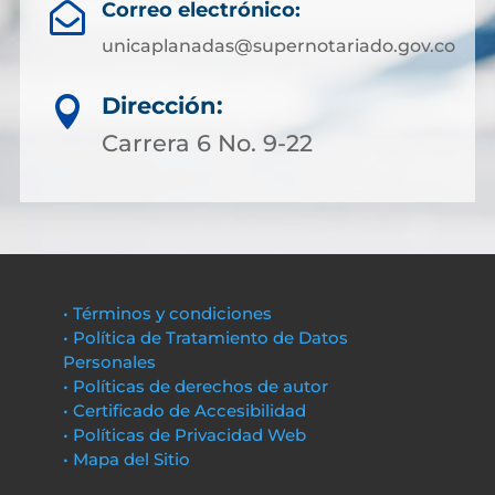
Correo electrónico:

unicaplanadas@supernotariado.gov.co
Dirección:

Carrera 6 No. 9-22
• Términos y condiciones
• Política de Tratamiento de Datos
Personales
• Políticas de derechos de autor
• Certificado de Accesibilidad
• Políticas de Privacidad Web
• Mapa del Sitio